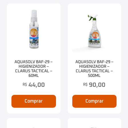
AQUASOLV BAF-29 –
AQUASOLV BAF-29 –
HIGIENIZADOR –
HIGIENIZADOR –
CLARUS TACTICAL –
CLARUS TACTICAL –
60ML
500ML
44,00
90,00
R$
R$
Comprar
Comprar