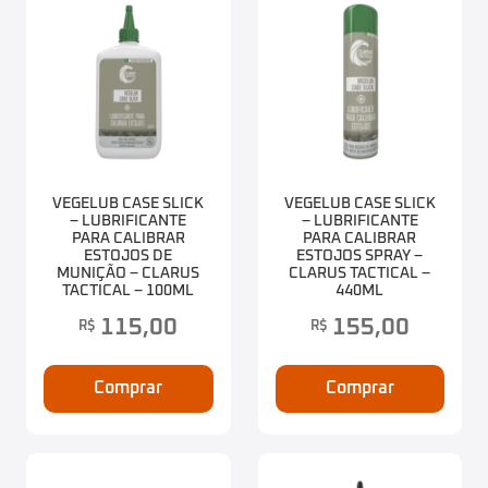
VEGELUB CASE SLICK
VEGELUB CASE SLICK
– LUBRIFICANTE
– LUBRIFICANTE
PARA CALIBRAR
PARA CALIBRAR
ESTOJOS DE
ESTOJOS SPRAY –
MUNIÇÃO – CLARUS
CLARUS TACTICAL –
TACTICAL – 100ML
440ML
115,00
155,00
R$
R$
Comprar
Comprar