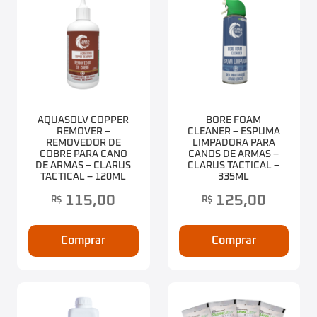
AQUASOLV COPPER
BORE FOAM
REMOVER –
CLEANER – ESPUMA
REMOVEDOR DE
LIMPADORA PARA
COBRE PARA CANO
CANOS DE ARMAS –
DE ARMAS – CLARUS
CLARUS TACTICAL –
TACTICAL – 120ML
335ML
115,00
125,00
R$
R$
Comprar
Comprar