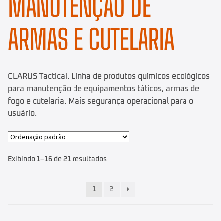
MANUTENÇÃO DE
ARMAS E CUTELARIA
CLARUS Tactical. Linha de produtos químicos ecológicos
para manutenção de equipamentos táticos, armas de
fogo e cutelaria. Mais segurança operacional para o
usuário.
Exibindo 1–16 de 21 resultados
1
2