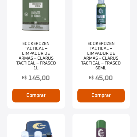
ECOKEROZEN
ECOKEROZEN
TACTICAL –
TACTICAL –
LIMPADOR DE
LIMPADOR DE
ARMAS – CLARUS
ARMAS – CLARUS
TACTICAL – FRASCO
TACTICAL – FRASCO
1L
60ML
145,00
45,00
R$
R$
Comprar
Comprar