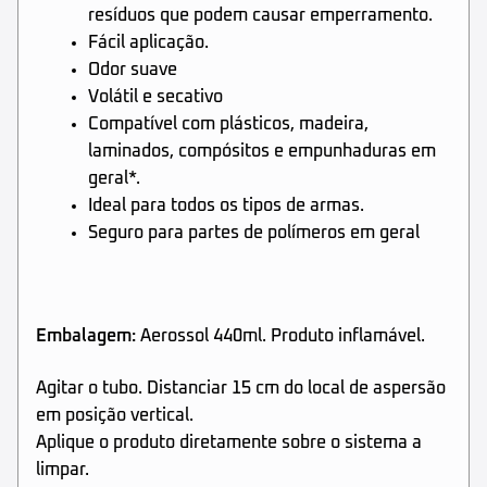
resíduos que podem causar emperramento.
Fácil aplicação.
Odor suave
Volátil e secativo
Compatível com plásticos, madeira,
laminados, compósitos e empunhaduras em
geral*.
Ideal para todos os tipos de armas.
Seguro para partes de polímeros em geral
Embalagem:
Aerossol 440ml. Produto inflamável.
Agitar o tubo. Distanciar 15 cm do local de aspersão
em posição vertical.
Aplique o produto diretamente sobre o sistema a
limpar.