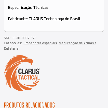
Especificação Técnica:
Fabricante: CLARUS Technology do Brasil.
SKU:
11.01.0007-278
Categorias:
Limpadores especiais
,
Manutenção de Armas e
Cutelaria
PRODUTOS RELACIONADOS