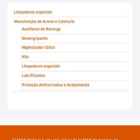
Limpadores especiais
Manutenção de Armas e Cutelaria
Auxiliares de Recarga
Desengripante
Higienizador tático
Kits
Limpadores especiais
Lubrificantes
Proteção Anticorrosiva e Acabamento