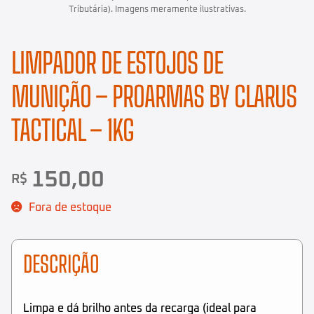
LIMPADOR DE ESTOJOS DE
MUNIÇÃO – PROARMAS BY CLARUS
TACTICAL – 1KG
150,00
R$
Fora de estoque
DESCRIÇÃO
Limpa e dá brilho antes da recarga (ideal para