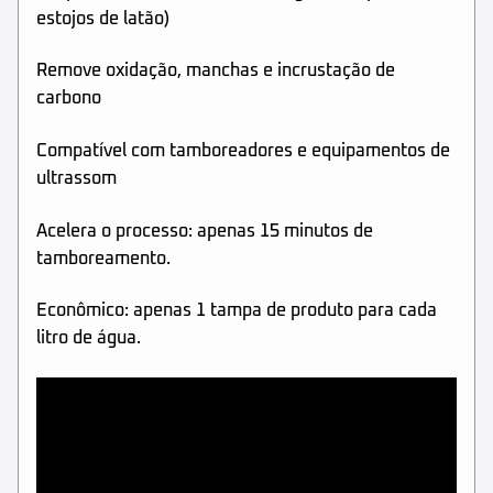
estojos de latão)
Remove oxidação, manchas e incrustação de
carbono
Compatível com tamboreadores e equipamentos de
ultrassom
Acelera o processo: apenas 15 minutos de
tamboreamento.
Econômico: apenas 1 tampa de produto para cada
litro de água.