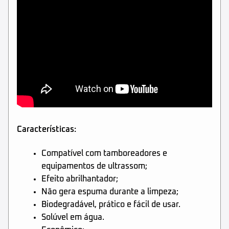
Características:
Compatível com tamboreadores e
equipamentos de ultrassom;
Efeito abrilhantador;
Não gera espuma durante a limpeza;
Biodegradável, prático e fácil de usar.
Solúvel em água.